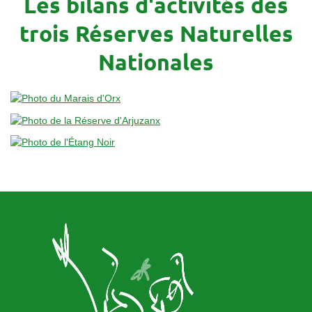
Les bilans d'activités des
trois Réserves Naturelles
Nationales