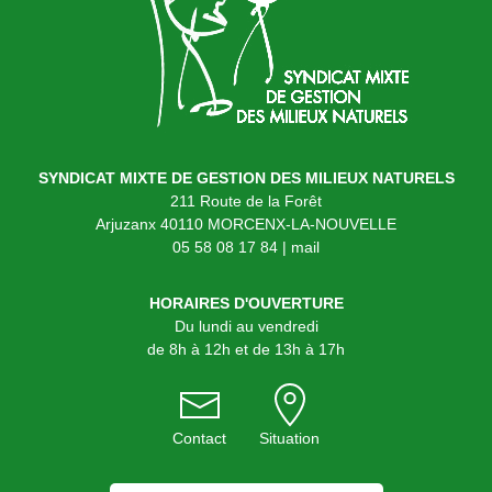
SYNDICAT MIXTE DE GESTION DES MILIEUX NATURELS
211 Route de la Forêt
Arjuzanx 40110 MORCENX-LA-NOUVELLE
05 58 08 17 84
|
mail
HORAIRES D'OUVERTURE
Du lundi au vendredi
de 8h à 12h et de 13h à 17h
Contact
Situation